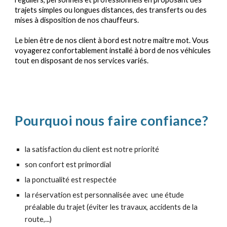
trajets simples ou longues distances, des transferts ou des
mises à disposition de nos chauffeurs.
Le bien être de nos client à bord est notre maître mot. Vous
voyagerez confortablement installé à bord de nos véhicules
tout en disposant de nos services variés.
Pourquoi nous faire confiance?
la satisfaction du client est notre priorité
son confort est primordial
la ponctualité est respectée
la réservation est personnalisée avec une étude
préalable du trajet (éviter les travaux, accidents de la
route,...)