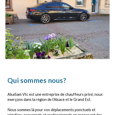
Qui sommes nous?
AlsaSam Vtc est une entreprise de chauffeurs privé, nous
exerçons dans la région de l’Alsace et le Grand Est.
Nous sommes là pour vos déplacements ponctuels et
réguliers, personnels et professionnels en proposant des