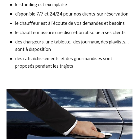
le standing est exemplaire
disponible 7/7 et 24/24 pour nos clients sur réservation
le chauffeur est à l'écoute de vos demandes et besoins
le chauffeur assure une discrétion absolue à ses clients
des chargeurs, une tablette, des journaux, des playlists…
sont à disposition
des rafraîchissements et des gourmandises sont
proposés pendant les trajets