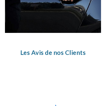
Les Avis de nos Clients