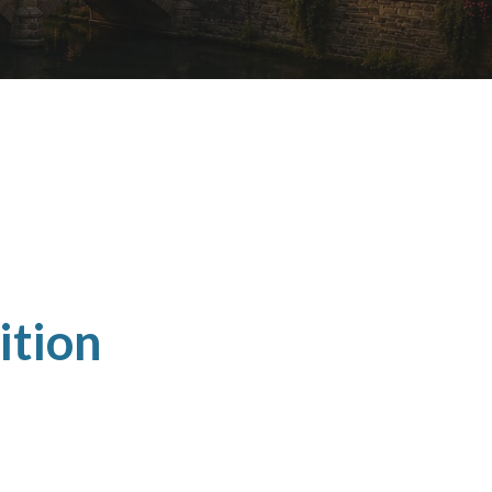
ition