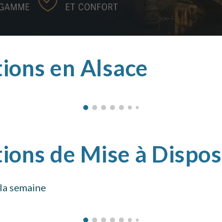
tions en Alsace
ions de Mise à Dispos
la semaine